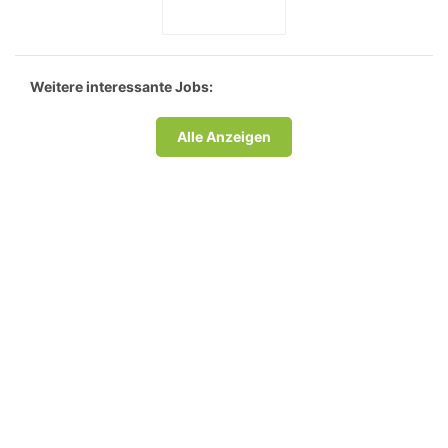
Weitere interessante Jobs:
Alle Anzeigen