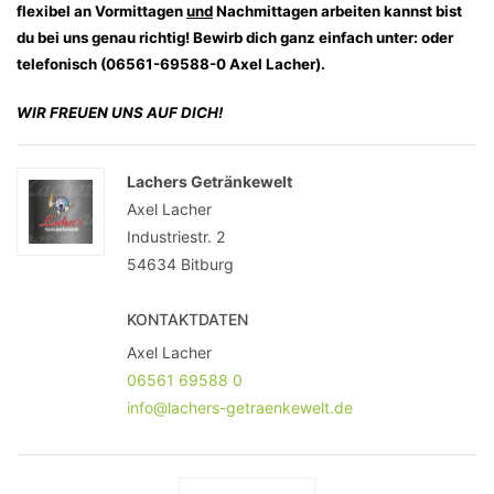
flexibel an Vormittagen
und
Nachmittagen arbeiten kannst bist
du bei uns genau richtig! Bewirb dich ganz einfach unter: oder
telefonisch (06561-69588-0 Axel Lacher).
WIR FREUEN UNS AUF DICH!
Lachers Getränkewelt
Axel Lacher
Industriestr. 2
54634
Bitburg
KONTAKTDATEN
Axel Lacher
06561 69588 0
info@lachers-getraenkewelt.de