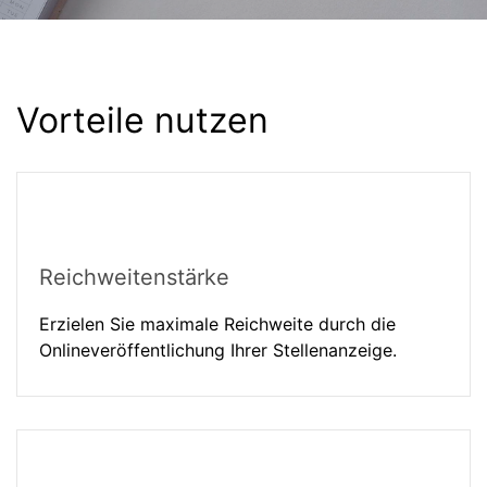
Vorteile nutzen
Reichweitenstärke
Erzielen Sie maximale Reichweite durch die
Onlineveröffentlichung Ihrer Stellenanzeige.