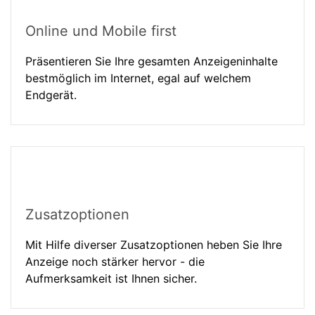
Online und Mobile first
Präsentieren Sie Ihre gesamten Anzeigeninhalte
bestmöglich im Internet, egal auf welchem
Endgerät.
Zusatzoptionen
Mit Hilfe diverser Zusatzoptionen heben Sie Ihre
Anzeige noch stärker hervor - die
Aufmerksamkeit ist Ihnen sicher.