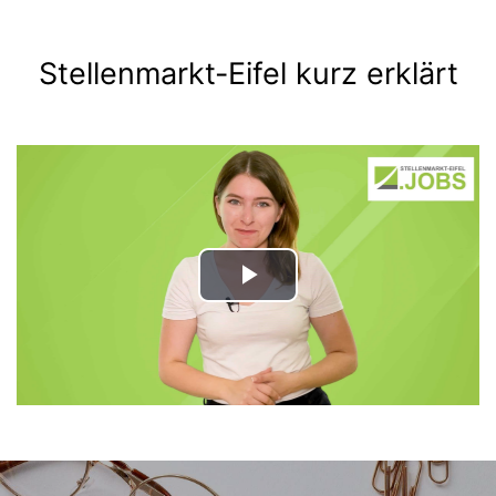
Stellenmarkt-Eifel kurz erklärt
Play
Video