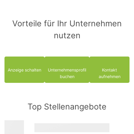
Vorteile für Ihr Unternehmen
nutzen
Anzeige schalten
Unternehmensprofil
Kontakt
buchen
aufnehmen
Top Stellenangebote