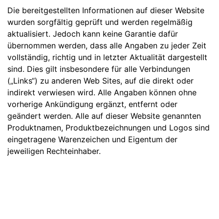
Die bereitgestellten Informationen auf dieser Website
wurden sorgfältig geprüft und werden regelmäßig
aktualisiert. Jedoch kann keine Garantie dafür
übernommen werden, dass alle Angaben zu jeder Zeit
vollständig, richtig und in letzter Aktualität dargestellt
sind. Dies gilt insbesondere für alle Verbindungen
(„Links“) zu anderen Web Sites, auf die direkt oder
indirekt verwiesen wird. Alle Angaben können ohne
vorherige Ankündigung ergänzt, entfernt oder
geändert werden. Alle auf dieser Website genannten
Produktnamen, Produktbezeichnungen und Logos sind
eingetragene Warenzeichen und Eigentum der
jeweiligen Rechteinhaber.