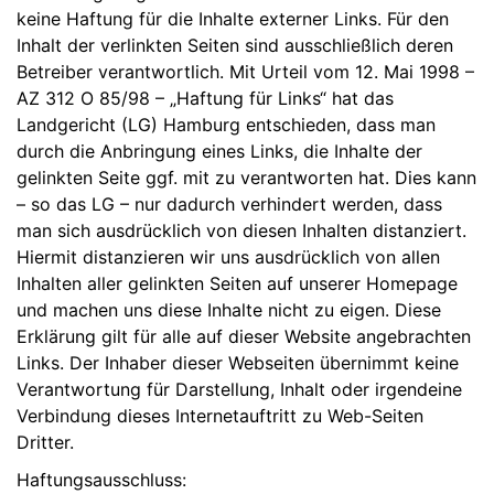
keine Haftung für die Inhalte externer Links. Für den
Inhalt der verlinkten Seiten sind ausschließlich deren
Betreiber verantwortlich. Mit Urteil vom 12. Mai 1998 –
AZ 312 O 85/98 – „Haftung für Links“ hat das
Landgericht (LG) Hamburg entschieden, dass man
durch die Anbringung eines Links, die Inhalte der
gelinkten Seite ggf. mit zu verantworten hat. Dies kann
– so das LG – nur dadurch verhindert werden, dass
man sich ausdrücklich von diesen Inhalten distanziert.
Hiermit distanzieren wir uns ausdrücklich von allen
Inhalten aller gelinkten Seiten auf unserer Homepage
und machen uns diese Inhalte nicht zu eigen. Diese
Erklärung gilt für alle auf dieser Website angebrachten
Links. Der Inhaber dieser Webseiten übernimmt keine
Verantwortung für Darstellung, Inhalt oder irgendeine
Verbindung dieses Internetauftritt zu Web-Seiten
Dritter.
Haftungsausschluss: