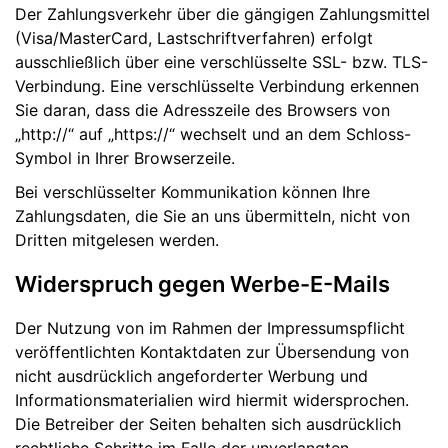
Der Zahlungsverkehr über die gängigen Zahlungsmittel
(Visa/MasterCard, Lastschriftverfahren) erfolgt
ausschließlich über eine verschlüsselte SSL- bzw. TLS-
Verbindung. Eine verschlüsselte Verbindung erkennen
Sie daran, dass die Adresszeile des Browsers von
„http://“ auf „https://“ wechselt und an dem Schloss-
Symbol in Ihrer Browserzeile.
Bei verschlüsselter Kommunikation können Ihre
Zahlungsdaten, die Sie an uns übermitteln, nicht von
Dritten mitgelesen werden.
Widerspruch gegen Werbe-E-Mails
Der Nutzung von im Rahmen der Impressumspflicht
veröffentlichten Kontaktdaten zur Übersendung von
nicht ausdrücklich angeforderter Werbung und
Informationsmaterialien wird hiermit widersprochen.
Die Betreiber der Seiten behalten sich ausdrücklich