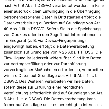
nach Art. 9 Abs. 1 DSGVO verarbeitet werden. Im Falle
einer ausdrücklichen Einwilligung in die Übertragung
personenbezogener Daten in Drittstaaten erfolgt die
Datenverarbeitung außerdem auf Grundlage von Art.
49 Abs. 1 lit. a DSGVO. Sofern Sie in die Speicherung
von Cookies oder in den Zugriff auf Informationen in
Ihr Endgerät (z. B. via Device-Fingerprinting)
eingewilligt haben, erfolgt die Datenverarbeitung
zusätzlich auf Grundlage von § 25 Abs. 1 TTDSG. Die
Einwilligung ist jederzeit widerrufbar. Sind Ihre Daten
zur Vertragserfüllung oder zur Durchführung
vorvertraglicher Maßnahmen erforderlich, verarbeiten
wir Ihre Daten auf Grundlage des Art. 6 Abs. 1 lit. b
DSGVO. Des Weiteren verarbeiten wir Ihre Daten,
sofern diese zur Erfüllung einer rechtlichen
Verpflichtung erforderlich sind auf Grundlage von Art.
6 Abs. 1 lit. c DSGVO. Die Datenverarbeitung kann
ferner auf Grundlage unseres berechtigten Interesses