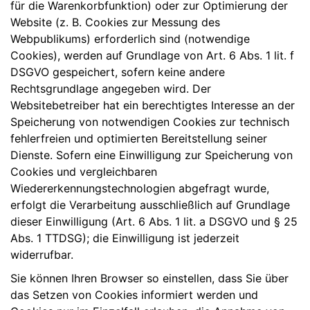
für die Warenkorbfunktion) oder zur Optimierung der
Website (z. B. Cookies zur Messung des
Webpublikums) erforderlich sind (notwendige
Cookies), werden auf Grundlage von Art. 6 Abs. 1 lit. f
DSGVO gespeichert, sofern keine andere
Rechtsgrundlage angegeben wird. Der
Websitebetreiber hat ein berechtigtes Interesse an der
Speicherung von notwendigen Cookies zur technisch
fehlerfreien und optimierten Bereitstellung seiner
Dienste. Sofern eine Einwilligung zur Speicherung von
Cookies und vergleichbaren
Wiedererkennungstechnologien abgefragt wurde,
erfolgt die Verarbeitung ausschließlich auf Grundlage
dieser Einwilligung (Art. 6 Abs. 1 lit. a DSGVO und § 25
Abs. 1 TTDSG); die Einwilligung ist jederzeit
widerrufbar.
Sie können Ihren Browser so einstellen, dass Sie über
das Setzen von Cookies informiert werden und