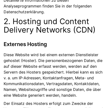
Detaillierte Informationen zu diesen
Analyseprogrammen finden Sie in der folgenden
Datenschutzerklärung.
2. Hosting und Content
Delivery Networks (CDN)
Externes Hosting
Diese Website wird bei einem externen Dienstleister
gehostet (Hoster). Die personenbezogenen Daten, die
auf dieser Website erfasst werden, werden auf den
Servern des Hosters gespeichert. Hierbei kann es sich
v. a. um IP-Adressen, Kontaktanfragen, Meta- und
Kommunikationsdaten, Vertragsdaten, Kontaktdaten,
Namen, Websitezugriffe und sonstige Daten, die über
eine Website generiert werden, handeln.
Der Einsatz des Hosters erfolgt zum Zwecke der