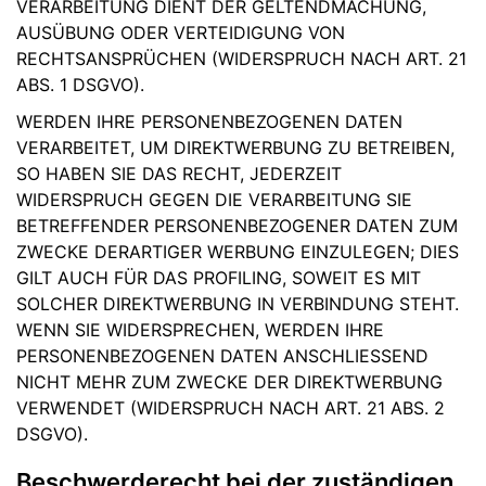
VERARBEITUNG DIENT DER GELTENDMACHUNG,
AUSÜBUNG ODER VERTEIDIGUNG VON
RECHTSANSPRÜCHEN (WIDERSPRUCH NACH ART. 21
ABS. 1 DSGVO).
WERDEN IHRE PERSONENBEZOGENEN DATEN
VERARBEITET, UM DIREKTWERBUNG ZU BETREIBEN,
SO HABEN SIE DAS RECHT, JEDERZEIT
WIDERSPRUCH GEGEN DIE VERARBEITUNG SIE
BETREFFENDER PERSONENBEZOGENER DATEN ZUM
ZWECKE DERARTIGER WERBUNG EINZULEGEN; DIES
GILT AUCH FÜR DAS PROFILING, SOWEIT ES MIT
SOLCHER DIREKTWERBUNG IN VERBINDUNG STEHT.
WENN SIE WIDERSPRECHEN, WERDEN IHRE
PERSONENBEZOGENEN DATEN ANSCHLIESSEND
NICHT MEHR ZUM ZWECKE DER DIREKTWERBUNG
VERWENDET (WIDERSPRUCH NACH ART. 21 ABS. 2
DSGVO).
Beschwerde­recht bei der zuständigen