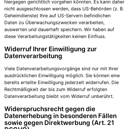
hiergegen gerichtlich vorgehen könnten. Es kann daher
nicht ausgeschlossen werden, dass US-Behörden (z. B.
Geheimdienste) Ihre auf US-Servern befindlichen
Daten zu Überwachungszwecken verarbeiten,
auswerten und dauerhaft speichern. Wir haben auf
diese Verarbeitungstätigkeiten keinen Einfluss.
Widerruf Ihrer Einwilligung zur
Datenverarbeitung
Viele Datenverarbeitungsvorgänge sind nur mit Ihrer
ausdrücklichen Einwilligung möglich. Sie können eine
bereits erteilte Einwilligung jederzeit widerrufen. Die
Rechtmäßigkeit der bis zum Widerruf erfolgten
Datenverarbeitung bleibt vom Widerruf unberührt.
Widerspruchsrecht gegen die
Datenerhebung in besonderen Fällen
sowie gegen Direktwerbung (Art. 21