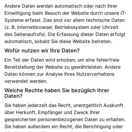
Andere Daten werden automatisch oder nach Ihrer
Einwilligung beim Besuch der Website durch unsere IT-
Systeme erfasst. Das sind vor allem technische Daten
(z. B. Internetbrowser, Betriebssystem oder Uhrzeit
des Seitenaufrufs). Die Erfassung dieser Daten erfolgt
automatisch, sobald Sie diese Website betreten.
Wofür nutzen wir Ihre Daten?
Ein Teil der Daten wird erhoben, um eine fehlerfreie
Bereitstellung der Website zu gewährleisten. Andere
Daten können zur Analyse Ihres Nutzerverhaltens
verwendet werden.
Welche Rechte haben Sie bezüglich Ihrer
Daten?
Sie haben jederzeit das Recht, unentgeltlich Auskunft
über Herkunft, Empfänger und Zweck Ihrer
gespeicherten personenbezogenen Daten zu erhalten.
Sie haben außerdem ein Recht, die Berichtigung oder