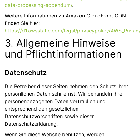
data-processing-addendum/
.
Weitere Informationen zu Amazon CloudFront CDN
finden Sie hier:
https://d1.awsstatic.com/legal/privacypolicy/AWS_Privac
3. Allgemeine Hinweise
und Pflicht­informationen
Datenschutz
Die Betreiber dieser Seiten nehmen den Schutz Ihrer
persönlichen Daten sehr ernst. Wir behandeln Ihre
personenbezogenen Daten vertraulich und
entsprechend den gesetzlichen
Datenschutzvorschriften sowie dieser
Datenschutzerklärung.
Wenn Sie diese Website benutzen, werden