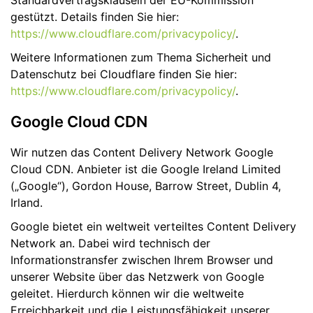
Standardvertragsklauseln der EU-Kommission
gestützt. Details finden Sie hier:
https://www.cloudflare.com/privacypolicy/
.
Weitere Informationen zum Thema Sicherheit und
Datenschutz bei Cloudflare finden Sie hier:
https://www.cloudflare.com/privacypolicy/
.
Google Cloud CDN
Wir nutzen das Content Delivery Network Google
Cloud CDN. Anbieter ist die Google Ireland Limited
(„Google“), Gordon House, Barrow Street, Dublin 4,
Irland.
Google bietet ein weltweit verteiltes Content Delivery
Network an. Dabei wird technisch der
Informationstransfer zwischen Ihrem Browser und
unserer Website über das Netzwerk von Google
geleitet. Hierdurch können wir die weltweite
Erreichbarkeit und die Leistungsfähigkeit unserer