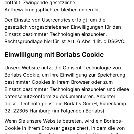
entfällt. Zwingende gesetzliche
Aufbewahrungspflichten bleiben unberührt.
Der Einsatz von Usercentrics erfolgt, um die
gesetzlich vorgeschriebenen Einwilligungen für den
Einsatz bestimmter Technologien einzuholen.
Rechtsgrundlage hierfür ist Art. 6 Abs. 1 lit. c DSGVO.
Einwilligung mit Borlabs Cookie
Unsere Website nutzt die Consent-Technologie von
Borlabs Cookie, um Ihre Einwilligung zur Speicherung
bestimmter Cookies in Ihrem Browser oder zum
Einsatz bestimmter Technologien einzuholen und diese
datenschutzkonform zu dokumentieren. Anbieter
dieser Technologie ist die Borlabs GmbH, Rübenkamp
32, 22305 Hamburg (im Folgenden Borlabs).
Wenn Sie unsere Website betreten, wird ein Borlabs-
Cookie in Ihrem Browser gespeichert, in dem die von