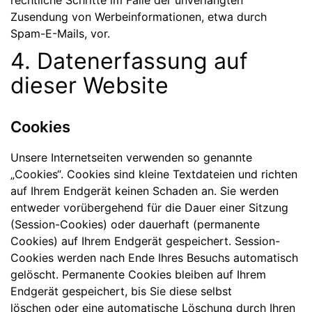
rechtliche Schritte im Falle der unverlangten
Zusendung von Werbeinformationen, etwa durch
Spam-E-Mails, vor.
4. Datenerfassung auf
dieser Website
Cookies
Unsere Internetseiten verwenden so genannte
„Cookies“. Cookies sind kleine Textdateien und richten
auf Ihrem Endgerät keinen Schaden an. Sie werden
entweder vorübergehend für die Dauer einer Sitzung
(Session-Cookies) oder dauerhaft (permanente
Cookies) auf Ihrem Endgerät gespeichert. Session-
Cookies werden nach Ende Ihres Besuchs automatisch
gelöscht. Permanente Cookies bleiben auf Ihrem
Endgerät gespeichert, bis Sie diese selbst
löschen oder eine automatische Löschung durch Ihren