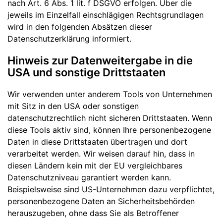
nach Art. 6 Abs. 1 lit. f DSGVO erfolgen. Über die
jeweils im Einzelfall einschlägigen Rechtsgrundlagen
wird in den folgenden Absätzen dieser
Datenschutzerklärung informiert.
Hinweis zur Datenweitergabe in die
USA und sonstige Drittstaaten
Wir verwenden unter anderem Tools von Unternehmen
mit Sitz in den USA oder sonstigen
datenschutzrechtlich nicht sicheren Drittstaaten. Wenn
diese Tools aktiv sind, können Ihre personenbezogene
Daten in diese Drittstaaten übertragen und dort
verarbeitet werden. Wir weisen darauf hin, dass in
diesen Ländern kein mit der EU vergleichbares
Datenschutzniveau garantiert werden kann.
Beispielsweise sind US-Unternehmen dazu verpflichtet,
personenbezogene Daten an Sicherheitsbehörden
herauszugeben, ohne dass Sie als Betroffener