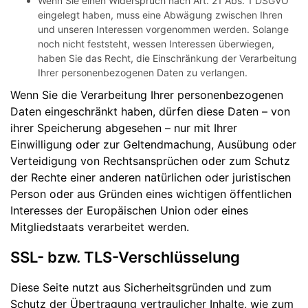
Wenn Sie einen Widerspruch nach Art. 21 Abs. 1 DSGVO
eingelegt haben, muss eine Abwägung zwischen Ihren
und unseren Interessen vorgenommen werden. Solange
noch nicht feststeht, wessen Interessen überwiegen,
haben Sie das Recht, die Einschränkung der Verarbeitung
Ihrer personenbezogenen Daten zu verlangen.
Wenn Sie die Verarbeitung Ihrer personenbezogenen
Daten eingeschränkt haben, dürfen diese Daten – von
ihrer Speicherung abgesehen – nur mit Ihrer
Einwilligung oder zur Geltendmachung, Ausübung oder
Verteidigung von Rechtsansprüchen oder zum Schutz
der Rechte einer anderen natürlichen oder juristischen
Person oder aus Gründen eines wichtigen öffentlichen
Interesses der Europäischen Union oder eines
Mitgliedstaats verarbeitet werden.
SSL- bzw. TLS-Verschlüsselung
Diese Seite nutzt aus Sicherheitsgründen und zum
Schutz der Übertragung vertraulicher Inhalte, wie zum