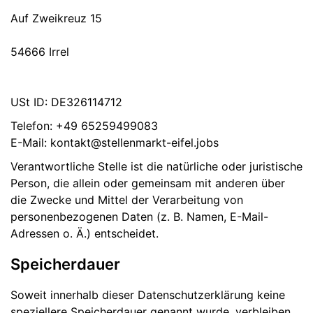
Auf Zweikreuz 15
54666 Irrel
USt ID: DE326114712
Telefon: +49 65259499083
E-Mail: kontakt@stellenmarkt-eifel.jobs
Verantwortliche Stelle ist die natürliche oder juristische
Person, die allein oder gemeinsam mit anderen über
die Zwecke und Mittel der Verarbeitung von
personenbezogenen Daten (z. B. Namen, E-Mail-
Adressen o. Ä.) entscheidet.
Speicherdauer
Soweit innerhalb dieser Datenschutzerklärung keine
speziellere Speicherdauer genannt wurde, verbleiben