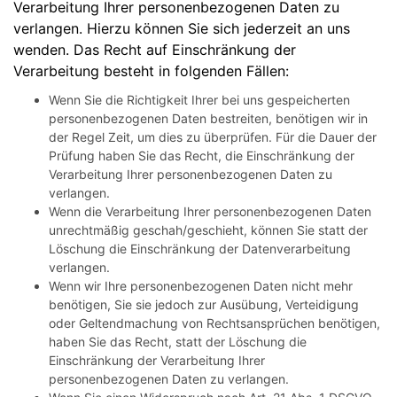
Verarbeitung Ihrer personenbezogenen Daten zu
verlangen. Hierzu können Sie sich jederzeit an uns
wenden. Das Recht auf Einschränkung der
Verarbeitung besteht in folgenden Fällen:
Wenn Sie die Richtigkeit Ihrer bei uns gespeicherten
personenbezogenen Daten bestreiten, benötigen wir in
der Regel Zeit, um dies zu überprüfen. Für die Dauer der
Prüfung haben Sie das Recht, die Einschränkung der
Verarbeitung Ihrer personenbezogenen Daten zu
verlangen.
Wenn die Verarbeitung Ihrer personenbezogenen Daten
unrechtmäßig geschah/geschieht, können Sie statt der
Löschung die Einschränkung der Datenverarbeitung
verlangen.
Wenn wir Ihre personenbezogenen Daten nicht mehr
benötigen, Sie sie jedoch zur Ausübung, Verteidigung
oder Geltendmachung von Rechtsansprüchen benötigen,
haben Sie das Recht, statt der Löschung die
Einschränkung der Verarbeitung Ihrer
personenbezogenen Daten zu verlangen.