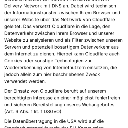
Delivery Network mit DNS an. Dabei wird technisch
der Informationstransfer zwischen Ihrem Browser und
unserer Website über das Netzwerk von Cloudflare
geleitet. Das versetzt Cloudflare in die Lage, den
Datenverkehr zwischen Ihrem Browser und unserer
Website zu analysieren und als Filter zwischen unseren
Servern und potenziell bösartigem Datenverkehr aus
dem Internet zu dienen. Hierbei kann Cloudflare auch
Cookies oder sonstige Technologien zur
Wiedererkennung von Internetnutzern einsetzen, die
jedoch allein zum hier beschriebenen Zweck
verwendet werden.
Der Einsatz von Cloudflare beruht auf unserem
berechtigten Interesse an einer möglichst fehlerfreien
und sicheren Bereitstellung unseres Webangebotes
(Art. 6 Abs. 1 lit. f DSGVO).
Die Datenübertragung in die USA wird auf die