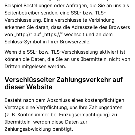
Beispiel Bestellungen oder Anfragen, die Sie an uns als
Seitenbetreiber senden, eine SSL- bzw. TLS-
Verschlüsselung. Eine verschlüsselte Verbindung
erkennen Sie daran, dass die Adresszeile des Browsers
von „http://“ auf „https://“ wechselt und an dem
Schloss-Symbol in Ihrer Browserzeile.
Wenn die SSL- bzw. TLS-Verschlüsselung aktiviert ist,
können die Daten, die Sie an uns übermitteln, nicht von
Dritten mitgelesen werden.
Verschlüsselter Zahlungsverkehr auf
dieser Website
Besteht nach dem Abschluss eines kostenpflichtigen
Vertrags eine Verpflichtung, uns Ihre Zahlungsdaten
(z. B. Kontonummer bei Einzugsermächtigung) zu
übermitteln, werden diese Daten zur
Zahlungsabwicklung benötigt.