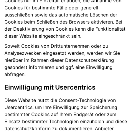
Cookies nur im Einzelfall erlauben, die Annahme von
Cookies für bestimmte Fälle oder generell
ausschließen sowie das automatische Löschen der
Cookies beim Schließen des Browsers aktivieren. Bei
der Deaktivierung von Cookies kann die Funktionalität
dieser Website eingeschränkt sein.
Soweit Cookies von Drittunternehmen oder zu
Analysezwecken eingesetzt werden, werden wir Sie
hierüber im Rahmen dieser Datenschutzerklärung
gesondert informieren und ggf. eine Einwilligung
abfragen.
Einwilligung mit Usercentrics
Diese Website nutzt die Consent-Technologie von
Usercentrics, um Ihre Einwilligung zur Speicherung
bestimmter Cookies auf Ihrem Endgerät oder zum
Einsatz bestimmter Technologien einzuholen und diese
datenschutzkonform zu dokumentieren. Anbieter