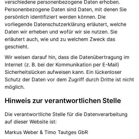
verschiedene personenbezogene Daten erhoben.
Personenbezogene Daten sind Daten, mit denen Sie
persönlich identifiziert werden können. Die
vorliegende Datenschutzerklärung erläutert, welche
Daten wir erheben und wofür wir sie nutzen. Sie
erläutert auch, wie und zu welchem Zweck das
geschieht.
Wir weisen darauf hin, dass die Datenübertragung im
Internet (z. B. bei der Kommunikation per E-Mail)
Sicherheitslücken aufweisen kann. Ein lückenloser
Schutz der Daten vor dem Zugriff durch Dritte ist nicht
möglich.
Hinweis zur verantwortlichen Stelle
Die verantwortliche Stelle für die Datenverarbeitung
auf dieser Website ist:
Markus Weber & Timo Tautges GbR