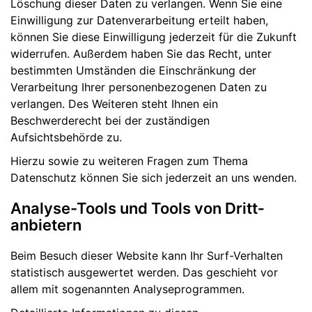
Löschung dieser Daten zu verlangen. Wenn Sie eine
Einwilligung zur Datenverarbeitung erteilt haben,
können Sie diese Einwilligung jederzeit für die Zukunft
widerrufen. Außerdem haben Sie das Recht, unter
bestimmten Umständen die Einschränkung der
Verarbeitung Ihrer personenbezogenen Daten zu
verlangen. Des Weiteren steht Ihnen ein
Beschwerderecht bei der zuständigen
Aufsichtsbehörde zu.
Hierzu sowie zu weiteren Fragen zum Thema
Datenschutz können Sie sich jederzeit an uns wenden.
Analyse-Tools und Tools von Dritt­
anbietern
Beim Besuch dieser Website kann Ihr Surf-Verhalten
statistisch ausgewertet werden. Das geschieht vor
allem mit sogenannten Analyseprogrammen.