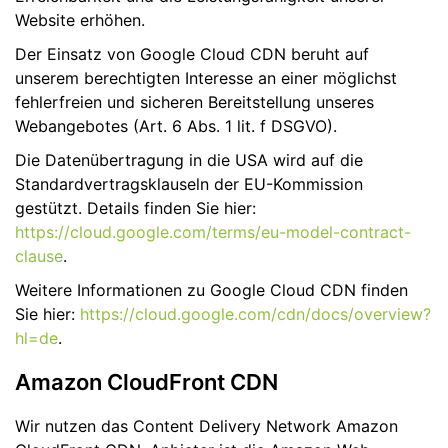
Website erhöhen.
Der Einsatz von Google Cloud CDN beruht auf
unserem berechtigten Interesse an einer möglichst
fehlerfreien und sicheren Bereitstellung unseres
Webangebotes (Art. 6 Abs. 1 lit. f DSGVO).
Die Datenübertragung in die USA wird auf die
Standardvertragsklauseln der EU-Kommission
gestützt. Details finden Sie hier:
https://cloud.google.com/terms/eu-model-contract-
clause
.
Weitere Informationen zu Google Cloud CDN finden
Sie hier:
https://cloud.google.com/cdn/docs/overview?
hl=de
.
Amazon CloudFront CDN
Wir nutzen das Content Delivery Network Amazon