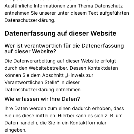
Ausführliche Informationen zum Thema Datenschutz
entnehmen Sie unserer unter diesem Text aufgeführten
Datenschutzerklärung.
Datenerfassung auf dieser Website
Wer ist verantwortlich für die Datenerfassung
auf dieser Website?
Die Datenverarbeitung auf dieser Website erfolgt
durch den Websitebetreiber. Dessen Kontaktdaten
können Sie dem Abschnitt „Hinweis zur
Verantwortlichen Stelle“ in dieser
Datenschutzerklärung entnehmen.
Wie erfassen wir Ihre Daten?
Ihre Daten werden zum einen dadurch erhoben, dass
Sie uns diese mitteilen. Hierbei kann es sich z. B. um
Daten handeln, die Sie in ein Kontaktformular
eingeben.