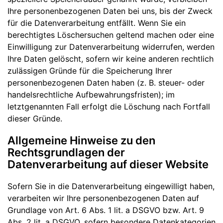
Ihre personenbezogenen Daten bei uns, bis der Zweck
für die Datenverarbeitung entfällt. Wenn Sie ein
berechtigtes Löschersuchen geltend machen oder eine
Einwilligung zur Datenverarbeitung widerrufen, werden
Ihre Daten gelöscht, sofern wir keine anderen rechtlich
zulässigen Gründe für die Speicherung Ihrer
personenbezogenen Daten haben (z. B. steuer- oder
handelsrechtliche Aufbewahrungsfristen); im
letztgenannten Fall erfolgt die Löschung nach Fortfall
dieser Gründe.
Allgemeine Hinweise zu den
Rechtsgrundlagen der
Datenverarbeitung auf dieser Website
Sofern Sie in die Datenverarbeitung eingewilligt haben,
verarbeiten wir Ihre personenbezogenen Daten auf
Grundlage von Art. 6 Abs. 1 lit. a DSGVO bzw. Art. 9
Abs. 2 lit. a DSGVO, sofern besondere Datenkategorien