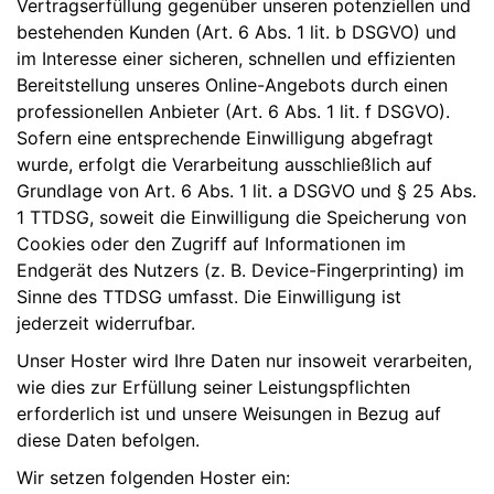
Vertragserfüllung gegenüber unseren potenziellen und
bestehenden Kunden (Art. 6 Abs. 1 lit. b DSGVO) und
im Interesse einer sicheren, schnellen und effizienten
Bereitstellung unseres Online-Angebots durch einen
professionellen Anbieter (Art. 6 Abs. 1 lit. f DSGVO).
Sofern eine entsprechende Einwilligung abgefragt
wurde, erfolgt die Verarbeitung ausschließlich auf
Grundlage von Art. 6 Abs. 1 lit. a DSGVO und § 25 Abs.
1 TTDSG, soweit die Einwilligung die Speicherung von
Cookies oder den Zugriff auf Informationen im
Endgerät des Nutzers (z. B. Device-Fingerprinting) im
Sinne des TTDSG umfasst. Die Einwilligung ist
jederzeit widerrufbar.
Unser Hoster wird Ihre Daten nur insoweit verarbeiten,
wie dies zur Erfüllung seiner Leistungspflichten
erforderlich ist und unsere Weisungen in Bezug auf
diese Daten befolgen.
Wir setzen folgenden Hoster ein: