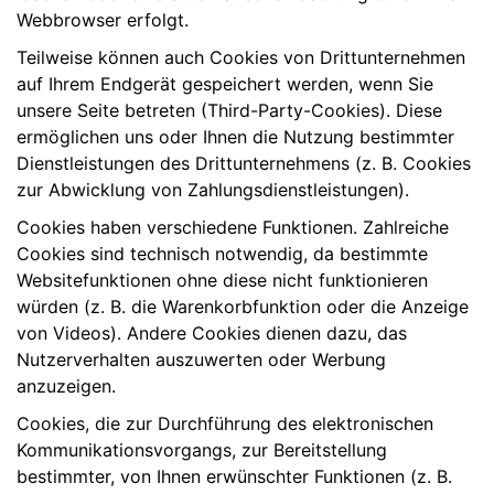
Webbrowser erfolgt.
Teilweise können auch Cookies von Drittunternehmen
auf Ihrem Endgerät gespeichert werden, wenn Sie
unsere Seite betreten (Third-Party-Cookies). Diese
ermöglichen uns oder Ihnen die Nutzung bestimmter
Dienstleistungen des Drittunternehmens (z. B. Cookies
zur Abwicklung von Zahlungsdienstleistungen).
Cookies haben verschiedene Funktionen. Zahlreiche
Cookies sind technisch notwendig, da bestimmte
Websitefunktionen ohne diese nicht funktionieren
würden (z. B. die Warenkorbfunktion oder die Anzeige
von Videos). Andere Cookies dienen dazu, das
Nutzerverhalten auszuwerten oder Werbung
anzuzeigen.
Cookies, die zur Durchführung des elektronischen
Kommunikationsvorgangs, zur Bereitstellung
bestimmter, von Ihnen erwünschter Funktionen (z. B.