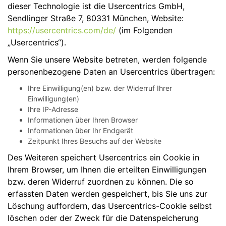
dieser Technologie ist die Usercentrics GmbH,
Sendlinger Straße 7, 80331 München, Website:
https://usercentrics.com/de/
(im Folgenden
„Usercentrics“).
Wenn Sie unsere Website betreten, werden folgende
personenbezogene Daten an Usercentrics übertragen:
Ihre Einwilligung(en) bzw. der Widerruf Ihrer
Einwilligung(en)
Ihre IP-Adresse
Informationen über Ihren Browser
Informationen über Ihr Endgerät
Zeitpunkt Ihres Besuchs auf der Website
Des Weiteren speichert Usercentrics ein Cookie in
Ihrem Browser, um Ihnen die erteilten Einwilligungen
bzw. deren Widerruf zuordnen zu können. Die so
erfassten Daten werden gespeichert, bis Sie uns zur
Löschung auffordern, das Usercentrics-Cookie selbst
löschen oder der Zweck für die Datenspeicherung