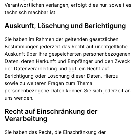
Verantwortlichen verlangen, erfolgt dies nur, soweit es
technisch machbar ist.
Auskunft, Löschung und Berichtigung
Sie haben im Rahmen der geltenden gesetzlichen
Bestimmungen jederzeit das Recht auf unentgeltliche
Auskunft über Ihre gespeicherten personenbezogenen
Daten, deren Herkunft und Empfänger und den Zweck
der Datenverarbeitung und ggf. ein Recht auf
Berichtigung oder Löschung dieser Daten. Hierzu
sowie zu weiteren Fragen zum Thema
personenbezogene Daten können Sie sich jederzeit an
uns wenden.
Recht auf Einschränkung der
Verarbeitung
Sie haben das Recht, die Einschränkung der