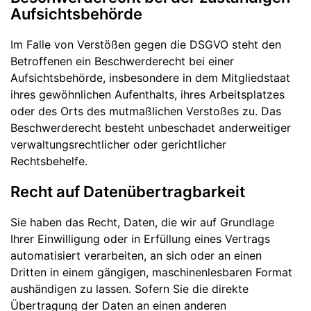
Aufsichts­behörde
Im Falle von Verstößen gegen die DSGVO steht den
Betroffenen ein Beschwerderecht bei einer
Aufsichtsbehörde, insbesondere in dem Mitgliedstaat
ihres gewöhnlichen Aufenthalts, ihres Arbeitsplatzes
oder des Orts des mutmaßlichen Verstoßes zu. Das
Beschwerderecht besteht unbeschadet anderweitiger
verwaltungsrechtlicher oder gerichtlicher
Rechtsbehelfe.
Recht auf Daten­übertrag­barkeit
Sie haben das Recht, Daten, die wir auf Grundlage
Ihrer Einwilligung oder in Erfüllung eines Vertrags
automatisiert verarbeiten, an sich oder an einen
Dritten in einem gängigen, maschinenlesbaren Format
aushändigen zu lassen. Sofern Sie die direkte
Übertragung der Daten an einen anderen