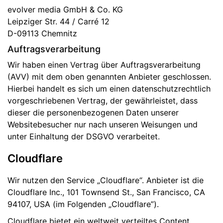
evolver media GmbH & Co. KG
Leipziger Str. 44 / Carré 12
D-09113 Chemnitz
Auftragsverarbeitung
Wir haben einen Vertrag über Auftragsverarbeitung
(AVV) mit dem oben genannten Anbieter geschlossen.
Hierbei handelt es sich um einen datenschutzrechtlich
vorgeschriebenen Vertrag, der gewährleistet, dass
dieser die personenbezogenen Daten unserer
Websitebesucher nur nach unseren Weisungen und
unter Einhaltung der DSGVO verarbeitet.
Cloudflare
Wir nutzen den Service „Cloudflare“. Anbieter ist die
Cloudflare Inc., 101 Townsend St., San Francisco, CA
94107, USA (im Folgenden „Cloudflare”).
Cloudflare bietet ein weltweit verteiltes Content