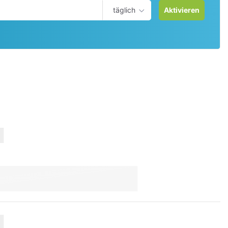
täglich
Aktivieren