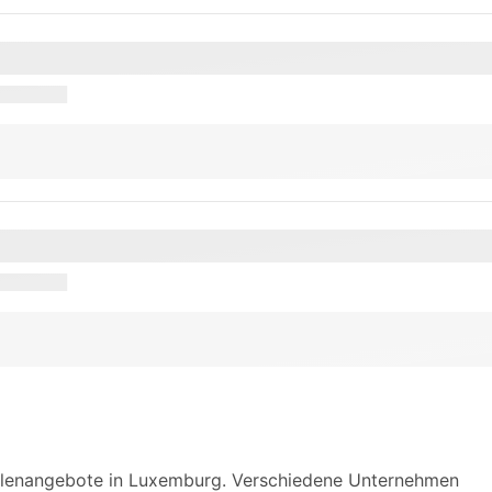
Stellenangebote in Luxemburg. Verschiedene Unternehmen