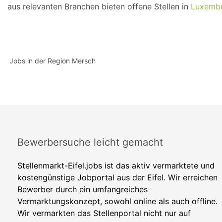
aus relevanten Branchen bieten offene Stellen in
Luxemb
Jobs in der Region Mersch
Bewerbersuche leicht gemacht
Stellenmarkt-Eifel.jobs ist das aktiv vermarktete und
kostengünstige Jobportal aus der Eifel. Wir erreichen
Bewerber durch ein umfangreiches
Vermarktungskonzept, sowohl online als auch offline.
Wir vermarkten das Stellenportal nicht nur auf