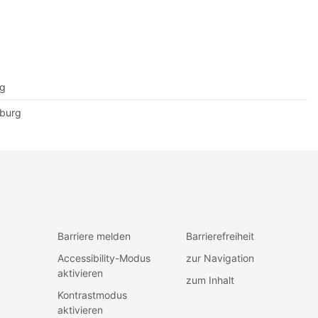
rg
mburg
Barriere melden
Barrierefreiheit
Accessibility-Modus
zur Navigation
aktivieren
zum Inhalt
Kontrastmodus
aktivieren