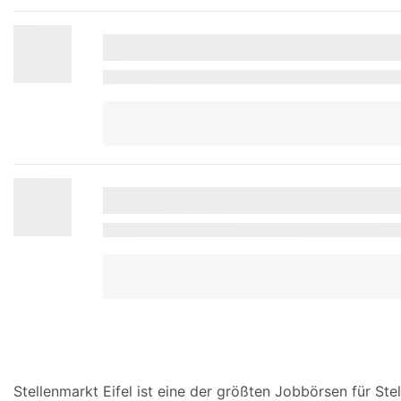
Stellenmarkt Eifel ist eine der größten Jobbörsen für 