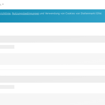
ichtlinie
,
Nutzungsbedingungen
und Verwendung von Cookies von Stellenmarkt Eifel.