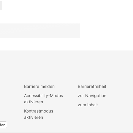
Barriere melden
Barrierefreiheit
Accessibility-Modus
zur Navigation
aktivieren
zum Inhalt
Kontrastmodus
aktivieren
fen