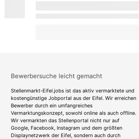
Bewerbersuche leicht gemacht
Stellenmarkt-Eifel.jobs ist das aktiv vermarktete und
kostengünstige Jobportal aus der Eifel. Wir erreichen
Bewerber durch ein umfangreiches
Vermarktungskonzept, sowohl online als auch offline.
Wir vermarkten das Stellenportal nicht nur auf
Google, Facebook, Instagram und dem größten
Displaynetzwerk der Eifel, sondern auch durch