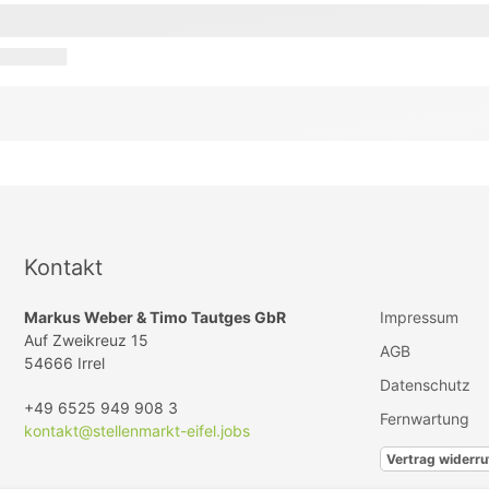
Kontakt
Markus Weber & Timo Tautges GbR
Impressum
Auf Zweikreuz 15
AGB
54666 Irrel
Datenschutz
+49 6525 949 908 3
Fernwartung
kontakt@stellenmarkt-eifel.jobs
Vertrag widerru