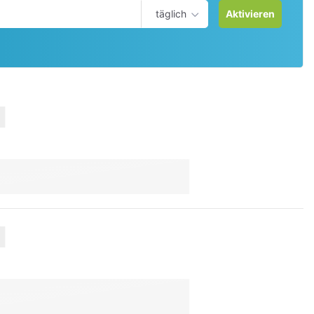
täglich
Aktivieren