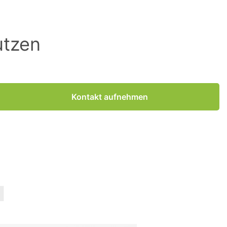
utzen
Kontakt aufnehmen