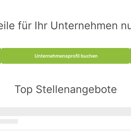
eile für Ihr Unternehmen n
Unternehmensprofil buchen
Top Stellenangebote