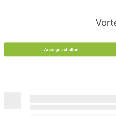
Vort
Anzeige schalten