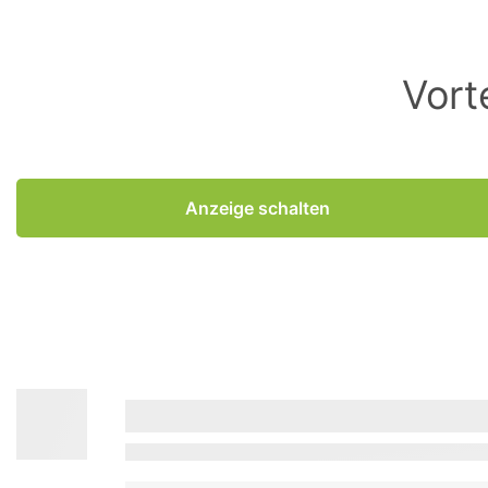
Vort
Anzeige schalten