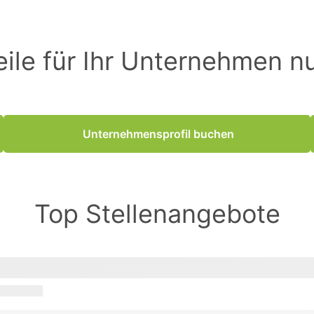
eile für Ihr Unternehmen n
Unternehmensprofil buchen
Top Stellenangebote