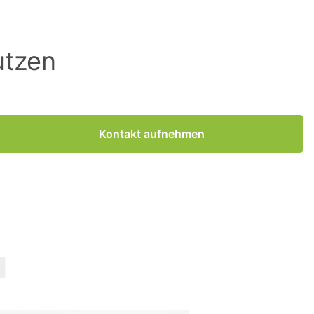
utzen
Kontakt aufnehmen