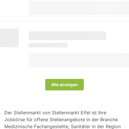
Alle anzeigen
Der Stellenmarkt von Stellenmarkt Eifel ist Ihre
Jobbörse für offene Stellenangebote in der Branche
Medizinische Fachangestellte, Sanitäter in der Region