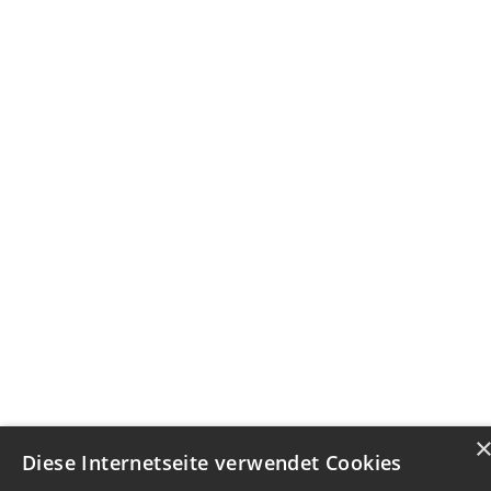
Diese Internetseite verwendet Cookies