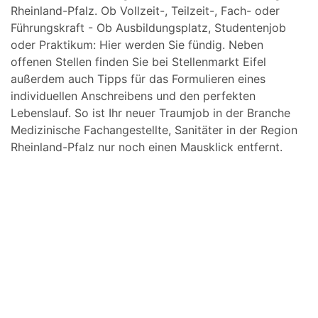
Rheinland-Pfalz. Ob Vollzeit-, Teilzeit-, Fach- oder
Führungskraft - Ob Ausbildungsplatz, Studentenjob
oder Praktikum: Hier werden Sie fündig. Neben
offenen Stellen finden Sie bei Stellenmarkt Eifel
außerdem auch Tipps für das Formulieren eines
individuellen Anschreibens und den perfekten
Lebenslauf. So ist Ihr neuer Traumjob in der Branche
Medizinische Fachangestellte, Sanitäter in der Region
Rheinland-Pfalz nur noch einen Mausklick entfernt.