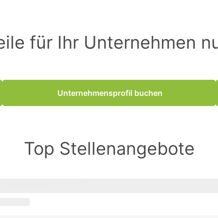
eile für Ihr Unternehmen n
Unternehmensprofil buchen
Top Stellenangebote