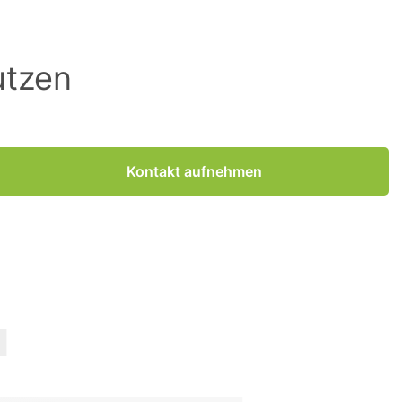
utzen
Kontakt aufnehmen