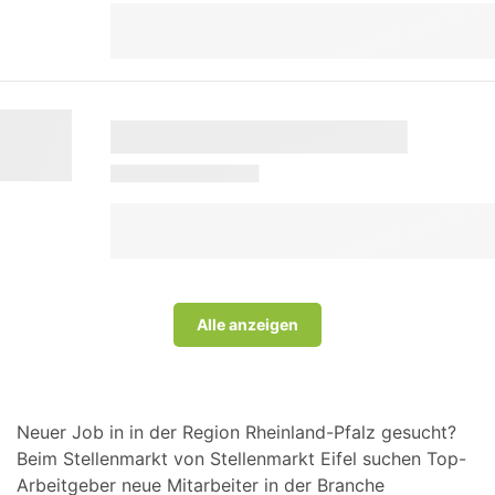
Alle anzeigen
Neuer Job in in der Region Rheinland-Pfalz gesucht?
Beim Stellenmarkt von Stellenmarkt Eifel suchen Top-
Arbeitgeber neue Mitarbeiter in der Branche