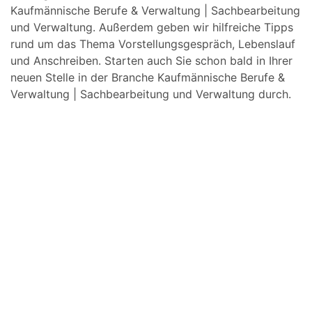
Kaufmännische Berufe & Verwaltung | Sachbearbeitung
und Verwaltung. Außerdem geben wir hilfreiche Tipps
rund um das Thema Vorstellungsgespräch, Lebenslauf
und Anschreiben. Starten auch Sie schon bald in Ihrer
neuen Stelle in der Branche Kaufmännische Berufe &
Verwaltung | Sachbearbeitung und Verwaltung durch.