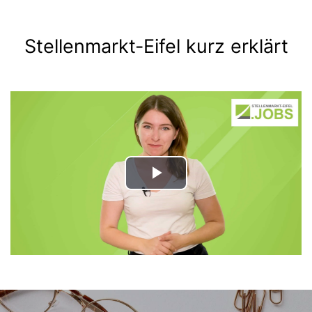
Stellenmarkt-Eifel kurz erklärt
Play
Video