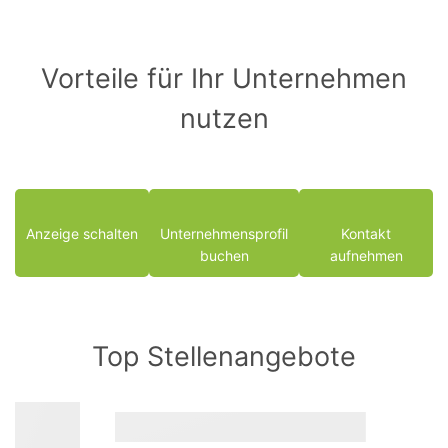
Vorteile für Ihr Unternehmen
nutzen
Anzeige schalten
Unternehmensprofil
Kontakt
buchen
aufnehmen
Top Stellenangebote