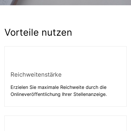
Vorteile nutzen
Reichweitenstärke
Erzielen Sie maximale Reichweite durch die
Onlineveröffentlichung Ihrer Stellenanzeige.