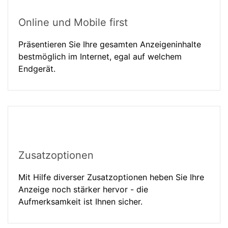
Online und Mobile first
Präsentieren Sie Ihre gesamten Anzeigeninhalte
bestmöglich im Internet, egal auf welchem
Endgerät.
Zusatzoptionen
Mit Hilfe diverser Zusatzoptionen heben Sie Ihre
Anzeige noch stärker hervor - die
Aufmerksamkeit ist Ihnen sicher.