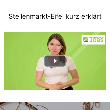
Stellenmarkt-Eifel kurz erklärt
Play
Video