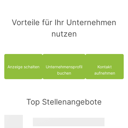
Vorteile für Ihr Unternehmen
nutzen
Anzeige schalten
Unternehmensprofil
Kontakt
buchen
aufnehmen
Top Stellenangebote