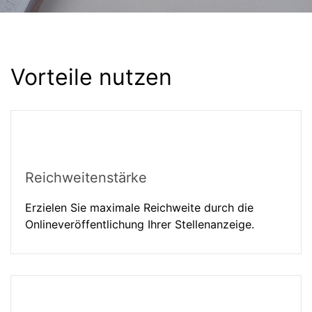
Vorteile nutzen
Reichweitenstärke
Erzielen Sie maximale Reichweite durch die
Onlineveröffentlichung Ihrer Stellenanzeige.