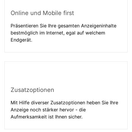
Online und Mobile first
Präsentieren Sie Ihre gesamten Anzeigeninhalte
bestmöglich im Internet, egal auf welchem
Endgerät.
Zusatzoptionen
Mit Hilfe diverser Zusatzoptionen heben Sie Ihre
Anzeige noch stärker hervor - die
Aufmerksamkeit ist Ihnen sicher.