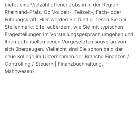
bietet eine Vielzahl offener Jobs in in der Region
Rheinland-Pfalz. Ob Vollzeit-, Teilzeit-, Fach- oder
Führungskraft: Hier werden Sie fündig. Lesen Sie bei
Stellenmarkt Eifel außerdem, wie Sie mit typischen
Fragestellungen im Vorstellungsgespräch umgehen und
Ihren potentiellen neuen Vorgesetzten souverän von
sich überzeugen. Vielleicht sind Sie schon bald der
neue Kollege im Unternehmen der Branche Finanzen /
Controlling / Steuern | Finanzbuchhaltung,
Mahnwesen?