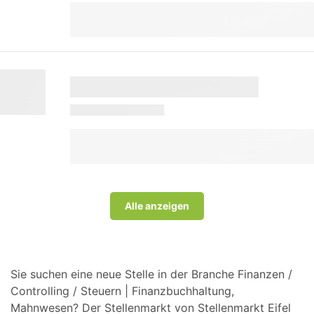
Alle anzeigen
Sie suchen eine neue Stelle in der Branche Finanzen /
Controlling / Steuern | Finanzbuchhaltung,
Mahnwesen? Der Stellenmarkt von Stellenmarkt Eifel