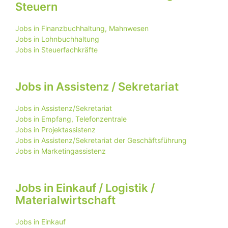
Steuern
Jobs in Finanzbuchhaltung, Mahnwesen
Jobs in Lohnbuchhaltung
Jobs in Steuerfachkräfte
Jobs in Assistenz / Sekretariat
Jobs in Assistenz/Sekretariat
Jobs in Empfang, Telefonzentrale
Jobs in Projektassistenz
Jobs in Assistenz/Sekretariat der Geschäftsführung
Jobs in Marketingassistenz
Jobs in Einkauf / Logistik /
Materialwirtschaft
Jobs in Einkauf