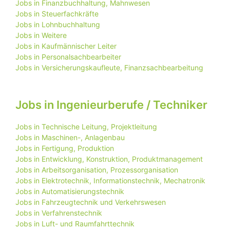
Jobs in Finanzbuchhaltung, Mahnwesen
Jobs in Steuerfachkräfte
Jobs in Lohnbuchhaltung
Jobs in Weitere
Jobs in Kaufmännischer Leiter
Jobs in Personalsachbearbeiter
Jobs in Versicherungskaufleute, Finanzsachbearbeitung
Jobs in Ingenieurberufe / Techniker
Jobs in Technische Leitung, Projektleitung
Jobs in Maschinen-, Anlagenbau
Jobs in Fertigung, Produktion
Jobs in Entwicklung, Konstruktion, Produktmanagement
Jobs in Arbeitsorganisation, Prozessorganisation
Jobs in Elektrotechnik, Informationstechnik, Mechatronik
Jobs in Automatisierungstechnik
Jobs in Fahrzeugtechnik und Verkehrswesen
Jobs in Verfahrenstechnik
Jobs in Luft- und Raumfahrttechnik