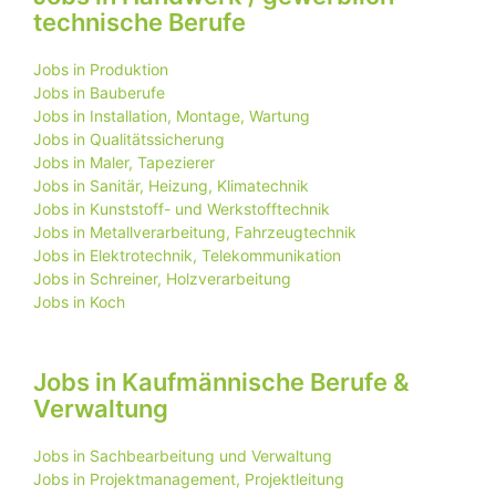
technische Berufe
Jobs in Produktion
Jobs in Bauberufe
Jobs in Installation, Montage, Wartung
Jobs in Qualitätssicherung
Jobs in Maler, Tapezierer
Jobs in Sanitär, Heizung, Klimatechnik
Jobs in Kunststoff- und Werkstofftechnik
Jobs in Metallverarbeitung, Fahrzeugtechnik
Jobs in Elektrotechnik, Telekommunikation
Jobs in Schreiner, Holzverarbeitung
Jobs in Koch
Jobs in Kaufmännische Berufe &
Verwaltung
Jobs in Sachbearbeitung und Verwaltung
Jobs in Projektmanagement, Projektleitung