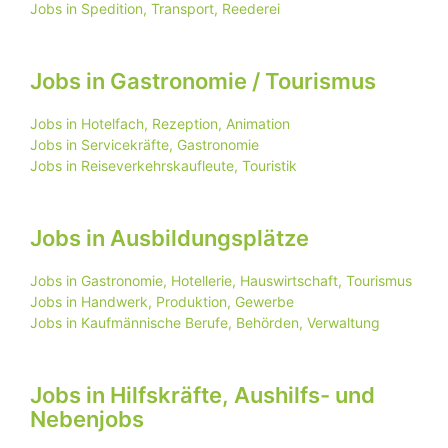
Jobs in Spedition, Transport, Reederei
Jobs in Gastronomie / Tourismus
Jobs in Hotelfach, Rezeption, Animation
Jobs in Servicekräfte, Gastronomie
Jobs in Reiseverkehrskaufleute, Touristik
Jobs in Ausbildungsplätze
Jobs in Gastronomie, Hotellerie, Hauswirtschaft, Tourismus
Jobs in Handwerk, Produktion, Gewerbe
Jobs in Kaufmännische Berufe, Behörden, Verwaltung
Jobs in Hilfskräfte, Aushilfs- und
Nebenjobs