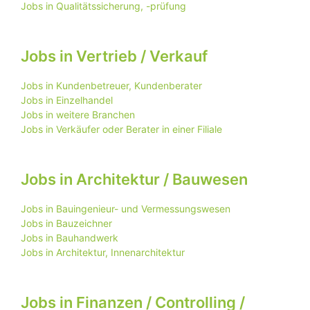
Jobs in Qualitätssicherung, -prüfung
Jobs in Vertrieb / Verkauf
Jobs in Kundenbetreuer, Kundenberater
Jobs in Einzelhandel
Jobs in weitere Branchen
Jobs in Verkäufer oder Berater in einer Filiale
Jobs in Architektur / Bauwesen
Jobs in Bauingenieur- und Vermessungswesen
Jobs in Bauzeichner
Jobs in Bauhandwerk
Jobs in Architektur, Innenarchitektur
Jobs in Finanzen / Controlling /