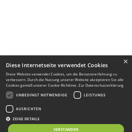
×
Diese Internetseite verwendet Cookies
Diese Website verwendet Cookies, um die Benutzererfahrung zu
verbessern. Durch die Nutzung unserer Website akzeptieren Sie alle
Cookies gemäß unserer Cookie-Richtlinie.
Zur Datenschutzerklärung
UNBEDINGT NOTWENDIGE
LEISTUNGS
AUSRICHTEN
ZEIGE DETAILS
VERSTANDEN