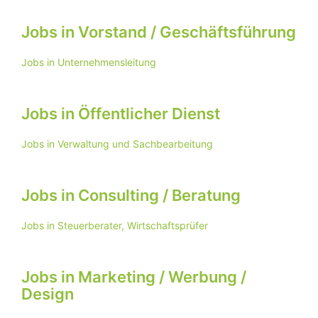
Jobs in Vorstand / Geschäftsführung
Jobs in Unternehmensleitung
Jobs in Öffentlicher Dienst
Jobs in Verwaltung und Sachbearbeitung
Jobs in Consulting / Beratung
Jobs in Steuerberater, Wirtschaftsprüfer
Jobs in Marketing / Werbung /
Design