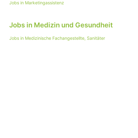
Jobs in Marketingassistenz
Jobs in Medizin und Gesundheit
Jobs in Medizinische Fachangestellte, Sanitäter