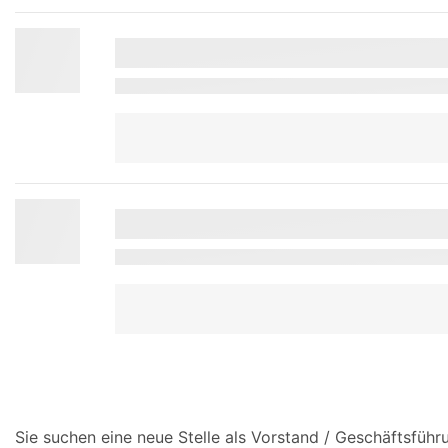
Sie suchen eine neue Stelle als Vorstand / Geschäftsfüh