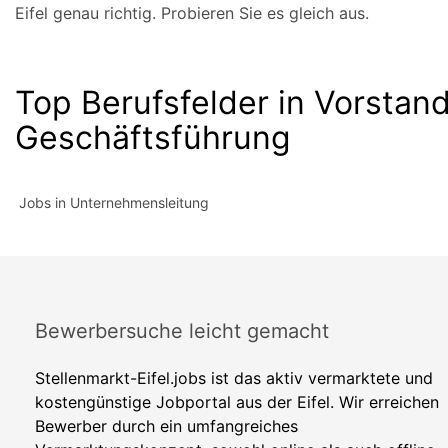
Eifel genau richtig. Probieren Sie es gleich aus.
Top Berufsfelder in Vorstand
Geschäftsführung
Jobs in Unternehmensleitung
Bewerbersuche leicht gemacht
Stellenmarkt-Eifel.jobs ist das aktiv vermarktete und
kostengünstige Jobportal aus der Eifel. Wir erreichen
Bewerber durch ein umfangreiches