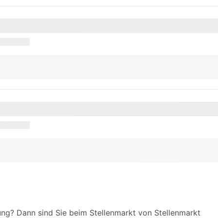
rung? Dann sind Sie beim Stellenmarkt von Stellenmarkt