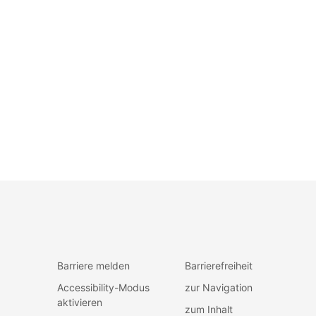
Barriere melden
Barrierefreiheit
Accessibility-Modus
zur Navigation
aktivieren
zum Inhalt