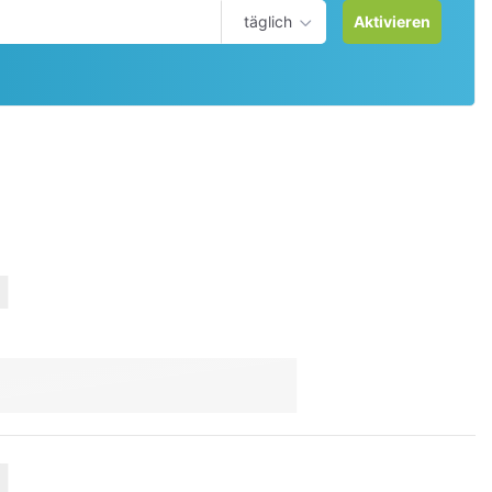
täglich
Aktivieren