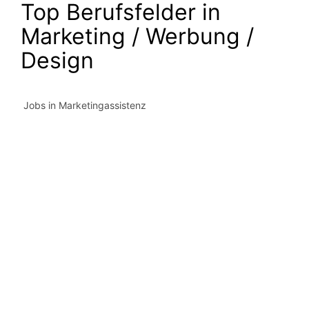
Top Berufsfelder in
Marketing / Werbung /
Design
Jobs in Marketingassistenz