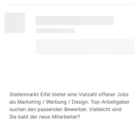
Stellenmarkt Eifel bietet eine Vielzahl offener Jobs
als Marketing / Werbung / Design. Top-Arbeitgeber
suchen den passenden Bewerber. Vielleicht sind
Sie bald der neue Mitarbeiter?