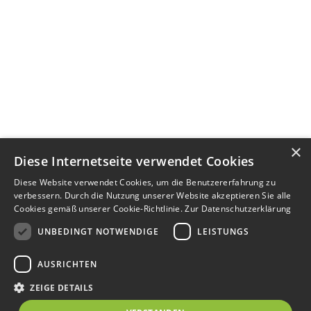
×
Diese Internetseite verwendet Cookies
Diese Website verwendet Cookies, um die Benutzererfahrung zu
verbessern. Durch die Nutzung unserer Website akzeptieren Sie alle
Cookies gemäß unserer Cookie-Richtlinie.
Zur Datenschutzerklärung
UNBEDINGT NOTWENDIGE
LEISTUNGS
AUSRICHTEN
ZEIGE DETAILS