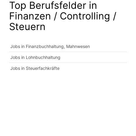
Top Berufsfelder in
Finanzen / Controlling /
Steuern
Jobs in Finanzbuchhaltung, Mahnwesen
Jobs in Lohnbuchhaltung
Jobs in Steuerfachkräfte