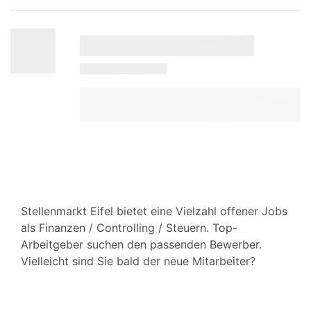
Stellenmarkt Eifel bietet eine Vielzahl offener Jobs
als Finanzen / Controlling / Steuern. Top-
Arbeitgeber suchen den passenden Bewerber.
Vielleicht sind Sie bald der neue Mitarbeiter?