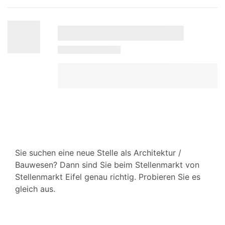
Sie suchen eine neue Stelle als Architektur /
Bauwesen? Dann sind Sie beim Stellenmarkt von
Stellenmarkt Eifel genau richtig. Probieren Sie es
gleich aus.