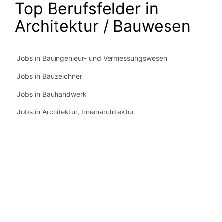
Top Berufsfelder in
Architektur / Bauwesen
Jobs in Bauingenieur- und Vermessungswesen
Jobs in Bauzeichner
Jobs in Bauhandwerk
Jobs in Architektur, Innenarchitektur