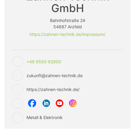
GmbH
Bahnhofstraße 24
54687 Arzfeld
https://zahnen-technik.de/impressum/
+49 6550 92900
zukunft@zahnen-technik.de
https://zahnen-technik.de/
Metall & Elektronik