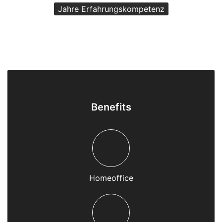
Jahre Erfahrungskompetenz
Benefits
Homeoffice