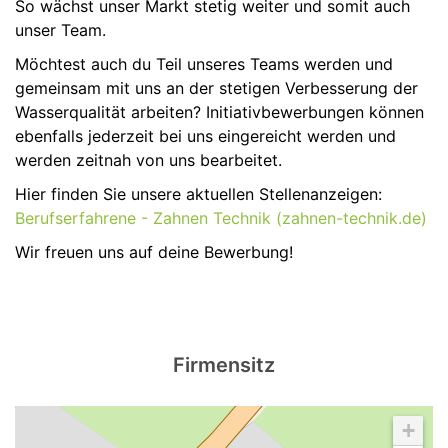
So wächst unser Markt stetig weiter und somit auch
unser Team.
Möchtest auch du Teil unseres Teams werden und
gemeinsam mit uns an der stetigen Verbesserung der
Wasserqualität arbeiten? Initiativbewerbungen können
ebenfalls jederzeit bei uns eingereicht werden und
werden zeitnah von uns bearbeitet.
Hier finden Sie unsere aktuellen Stellenanzeigen:
Berufserfahrene - Zahnen Technik (zahnen-technik.de)
Wir freuen uns auf deine Bewerbung!
Firmensitz
+