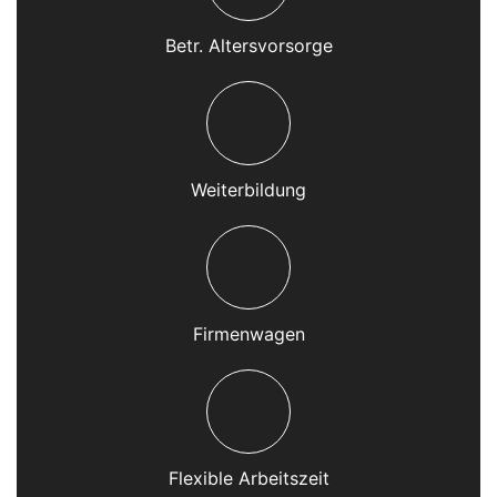
Betr. Altersvorsorge
Weiterbildung
Firmenwagen
Flexible Arbeitszeit