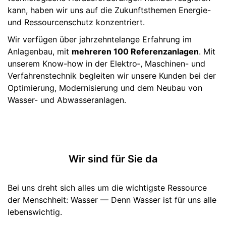
kann, haben wir uns auf die Zukunftsthemen Energie-
und Ressourcenschutz konzentriert.
Wir verfügen über jahrzehntelange Erfahrung im
Anlagenbau, mit
mehreren 100 Referenzanlagen
. Mit
unserem Know-how in der Elektro‑, Maschinen- und
Verfahrenstechnik begleiten wir unsere Kunden bei der
Optimierung, Modernisierung und dem Neubau von
Wasser- und Abwasseranlagen.
Wir sind für Sie da
Bei uns dreht sich alles um die wichtigste Ressource
der Menschheit: Wasser — Denn Wasser ist für uns alle
lebenswichtig.