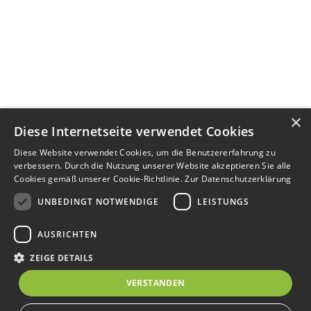
×
Diese Internetseite verwendet Cookies
Diese Website verwendet Cookies, um die Benutzererfahrung zu
verbessern. Durch die Nutzung unserer Website akzeptieren Sie alle
Cookies gemäß unserer Cookie-Richtlinie.
Zur Datenschutzerklärung
UNBEDINGT NOTWENDIGE
LEISTUNGS
AUSRICHTEN
ZEIGE DETAILS
VERSTANDEN