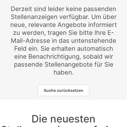
Derzeit sind leider keine passenden
Stellenanzeigen verfügbar. Um über
neue, relevante Angebote informiert
zu werden, tragen Sie bitte Ihre E-
Mail-Adresse in das untenstehende
Feld ein. Sie erhalten automatisch
eine Benachrichtigung, sobald wir
passende Stellenangebote für Sie
haben.
Suche zurücksetzen
Die neuesten