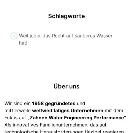
Schlagworte
Weil jeder das Recht auf sauberes Wasser
hat!
Über uns
Wir sind ein
1958 gegründetes
und
mittlerweile
weltweit tätiges Unternehmen
mit dem
Fokus auf
„Zahnen Water Engineering Performance“
.
Als innovatives Familienunternehmen, das auf
technologische Herausforderungen flexibel reagieren