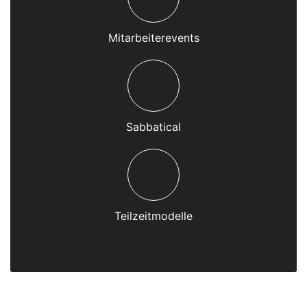
Mitarbeiterevents
Sabbatical
Teilzeitmodelle