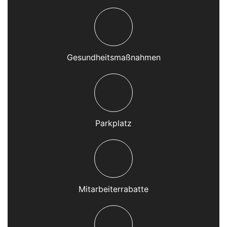
Gesundheitsmaßnahmen
Parkplatz
Mitarbeiterrabatte