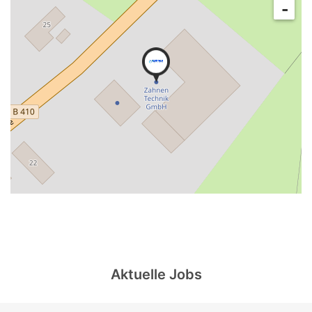
-
Aktuelle Jobs