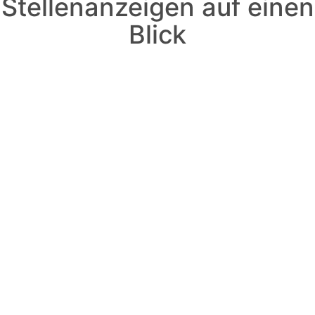
Stellenanzeigen auf einen
Blick