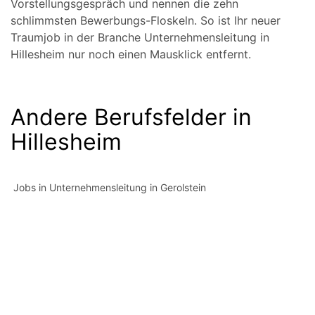
Vorstellungsgespräch und nennen die zehn
schlimmsten Bewerbungs-Floskeln. So ist Ihr neuer
Traumjob in der Branche Unternehmensleitung in
Hillesheim nur noch einen Mausklick entfernt.
Andere Berufsfelder in
Hillesheim
Jobs in Unternehmensleitung in Gerolstein