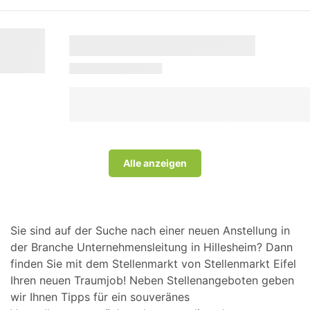
Alle anzeigen
Sie sind auf der Suche nach einer neuen Anstellung in
der Branche Unternehmensleitung in Hillesheim? Dann
finden Sie mit dem Stellenmarkt von Stellenmarkt Eifel
Ihren neuen Traumjob! Neben Stellenangeboten geben
wir Ihnen Tipps für ein souveränes