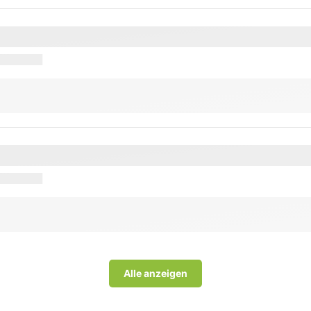
Alle anzeigen