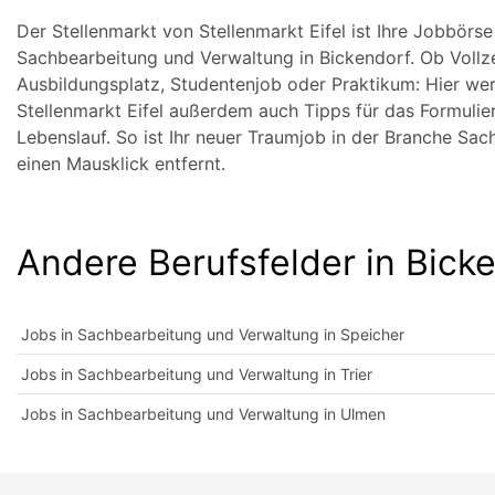
Der Stellenmarkt von Stellenmarkt Eifel ist Ihre Jobbörs
Sachbearbeitung und Verwaltung in Bickendorf. Ob Vollzei
Ausbildungsplatz, Studentenjob oder Praktikum: Hier wer
Stellenmarkt Eifel außerdem auch Tipps für das Formulie
Lebenslauf. So ist Ihr neuer Traumjob in der Branche Sa
einen Mausklick entfernt.
Andere Berufsfelder in Bick
Jobs in Sachbearbeitung und Verwaltung in Speicher
Jobs in Sachbearbeitung und Verwaltung in Trier
Jobs in Sachbearbeitung und Verwaltung in Ulmen