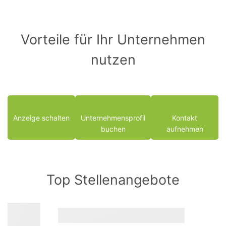
Vorteile für Ihr Unternehmen
nutzen
Anzeige schalten
Unternehmensprofil
Kontakt
buchen
aufnehmen
Top Stellenangebote