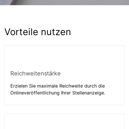
Vorteile nutzen
Reichweitenstärke
Erzielen Sie maximale Reichweite durch die
Onlineveröffentlichung Ihrer Stellenanzeige.