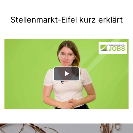
Stellenmarkt-Eifel kurz erklärt
Play
Video