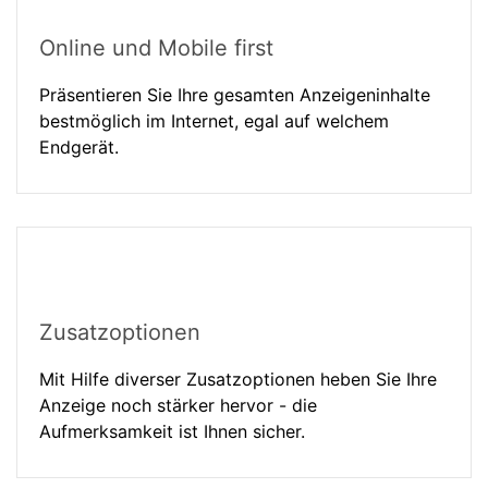
Online und Mobile first
Präsentieren Sie Ihre gesamten Anzeigeninhalte
bestmöglich im Internet, egal auf welchem
Endgerät.
Zusatzoptionen
Mit Hilfe diverser Zusatzoptionen heben Sie Ihre
Anzeige noch stärker hervor - die
Aufmerksamkeit ist Ihnen sicher.