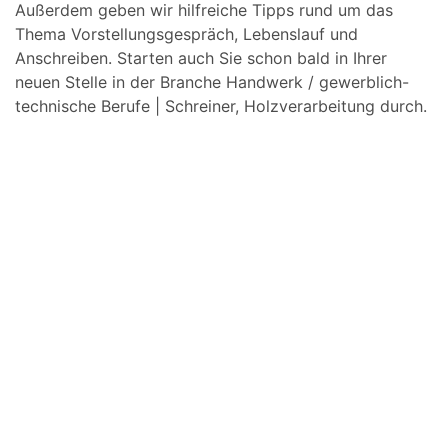
Außerdem geben wir hilfreiche Tipps rund um das
Thema Vorstellungsgespräch, Lebenslauf und
Anschreiben. Starten auch Sie schon bald in Ihrer
neuen Stelle in der Branche Handwerk / gewerblich-
technische Berufe | Schreiner, Holzverarbeitung durch.