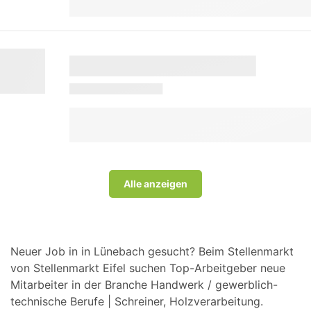
Alle anzeigen
Neuer Job in in Lünebach gesucht? Beim Stellenmarkt
von Stellenmarkt Eifel suchen Top-Arbeitgeber neue
Mitarbeiter in der Branche Handwerk / gewerblich-
technische Berufe | Schreiner, Holzverarbeitung.