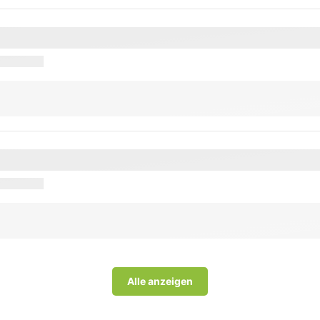
Alle anzeigen