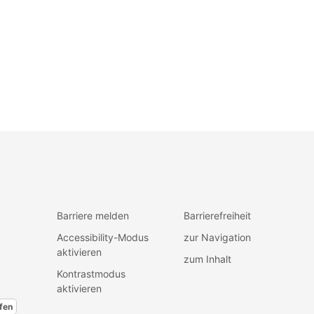
Barriere melden
Barrierefreiheit
Accessibility-Modus
zur Navigation
aktivieren
zum Inhalt
Kontrastmodus
aktivieren
fen