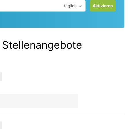
täglich
Aktivieren
:
Stellenangebote