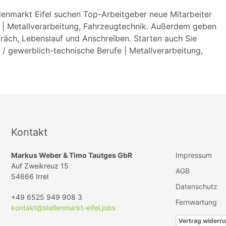
llenmarkt Eifel suchen Top-Arbeitgeber neue Mitarbeiter
 | Metallverarbeitung, Fahrzeugtechnik. Außerdem geben
räch, Lebenslauf und Anschreiben. Starten auch Sie
 / gewerblich-technische Berufe | Metallverarbeitung,
Kontakt
Markus Weber & Timo Tautges GbR
Impressum
Auf Zweikreuz 15
AGB
54666 Irrel
Datenschutz
+49 6525 949 908 3
Fernwartung
kontakt@stellenmarkt-eifel.jobs
Vertrag widerru