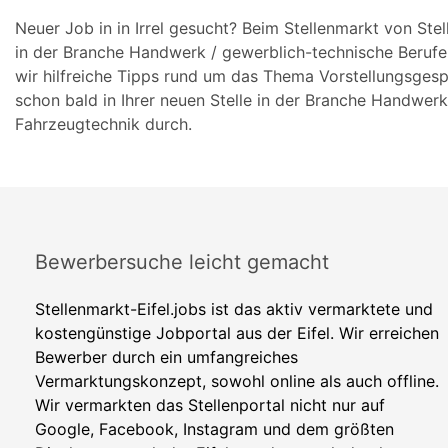
Neuer Job in in Irrel gesucht? Beim Stellenmarkt von Ste
in der Branche Handwerk / gewerblich-technische Berufe
wir hilfreiche Tipps rund um das Thema Vorstellungsgesp
schon bald in Ihrer neuen Stelle in der Branche Handwerk
Fahrzeugtechnik durch.
Bewerbersuche leicht gemacht
Stellenmarkt-Eifel.jobs ist das aktiv vermarktete und
kostengünstige Jobportal aus der Eifel. Wir erreichen
Bewerber durch ein umfangreiches
Vermarktungskonzept, sowohl online als auch offline.
Wir vermarkten das Stellenportal nicht nur auf
Google, Facebook, Instagram und dem größten