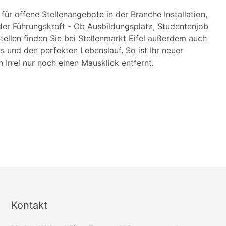
 für offene Stellenangebote in der Branche Installation,
 oder Führungskraft - Ob Ausbildungsplatz, Studentenjob
tellen finden Sie bei Stellenmarkt Eifel außerdem auch
s und den perfekten Lebenslauf. So ist Ihr neuer
 Irrel nur noch einen Mausklick entfernt.
Kontakt