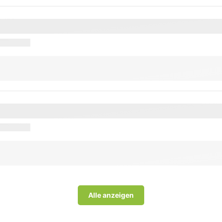
Alle anzeigen