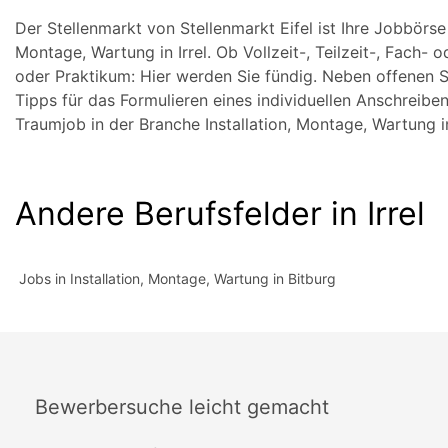
Der Stellenmarkt von Stellenmarkt Eifel ist Ihre Jobbörse
Montage, Wartung in Irrel. Ob Vollzeit-, Teilzeit-, Fach-
oder Praktikum: Hier werden Sie fündig. Neben offenen S
Tipps für das Formulieren eines individuellen Anschreiben
Traumjob in der Branche Installation, Montage, Wartung in
Andere Berufsfelder in Irrel
Jobs in Installation, Montage, Wartung in Bitburg
Bewerbersuche leicht gemacht