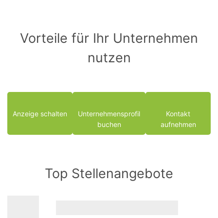
Vorteile für Ihr Unternehmen
nutzen
Anzeige schalten
Unternehmensprofil
Kontakt
buchen
aufnehmen
Top Stellenangebote