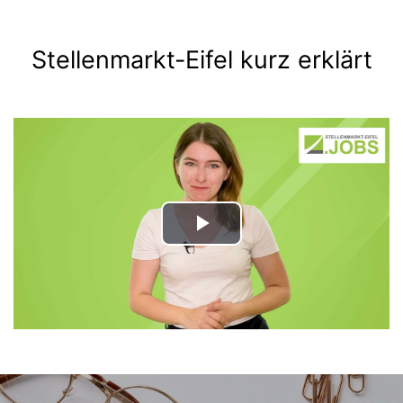
Stellenmarkt-Eifel kurz erklärt
Play
Video