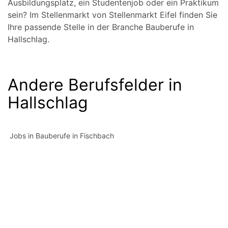
Ausbildungsplatz, ein Studentenjob oder ein Praktikum
sein? Im Stellenmarkt von Stellenmarkt Eifel finden Sie
Ihre passende Stelle in der Branche Bauberufe in
Hallschlag.
Andere Berufsfelder in
Hallschlag
Jobs in Bauberufe in Fischbach