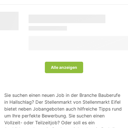
Alle anzeigen
Sie suchen einen neuen Job in der Branche Bauberufe
in Hallschlag? Der Stellenmarkt von Stellenmarkt Eifel
bietet neben Jobangeboten auch hilfreiche Tipps rund
um Ihre perfekte Bewerbung. Sie suchen einen
Vollzeit- oder Teilzeitjob? Oder soll es ein