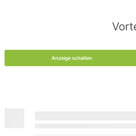
Vort
Anzeige schalten