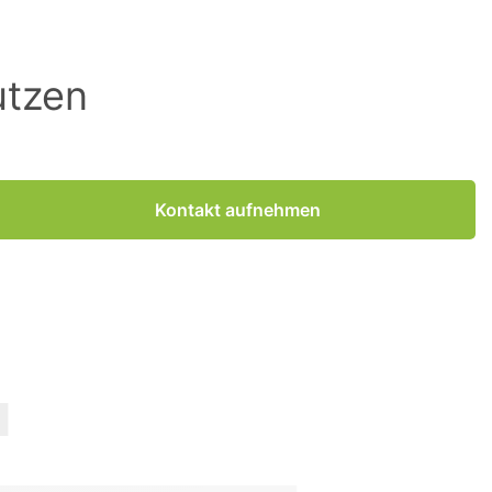
utzen
Kontakt aufnehmen