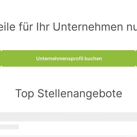
eile für Ihr Unternehmen n
Unternehmensprofil buchen
Top Stellenangebote